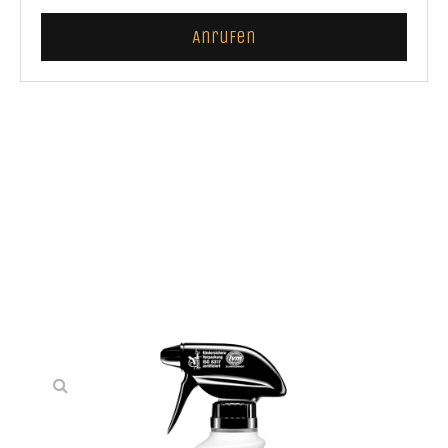
Anrufen