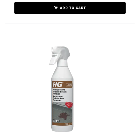
ADD TO CART