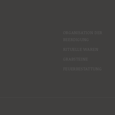
ORGANISATION DER
BEERDIGUNG
RITUELLE WAREN
GRABSTEINE
FEUERBESTATTUNG