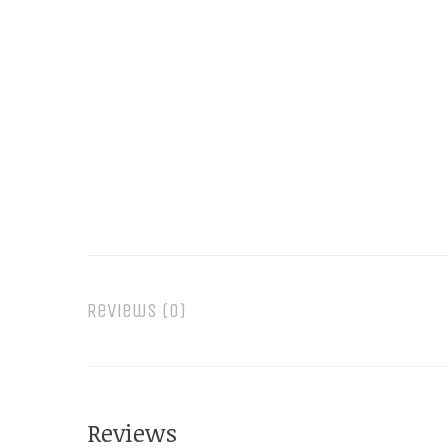
Reviews (0)
Reviews