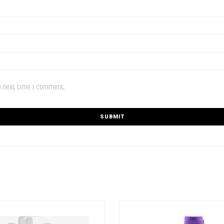
e next time I comment.