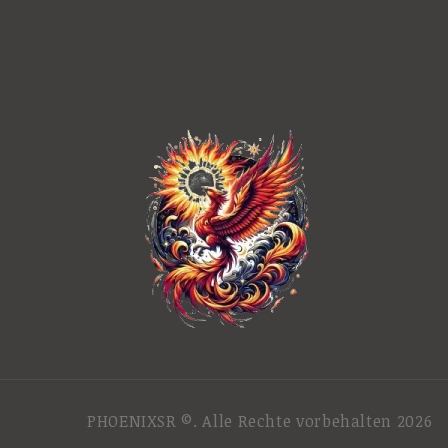
PHOENIXSR ©. Alle Rechte vorbehalten 2026