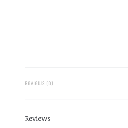
Reviews (0)
Reviews