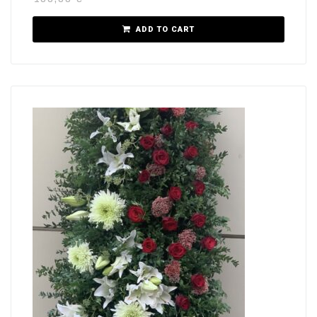
ADD TO CART