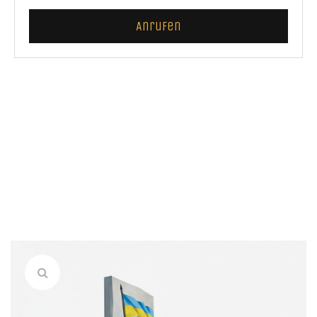
Anrufen