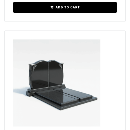
ADD TO CART