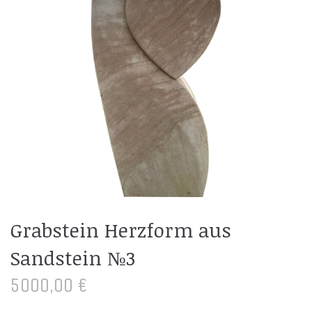
Grabstein Herzform aus
Sandstein №3
5000,00
€