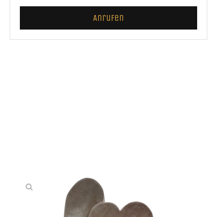
Anrufen