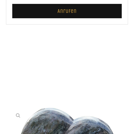
Anrufen