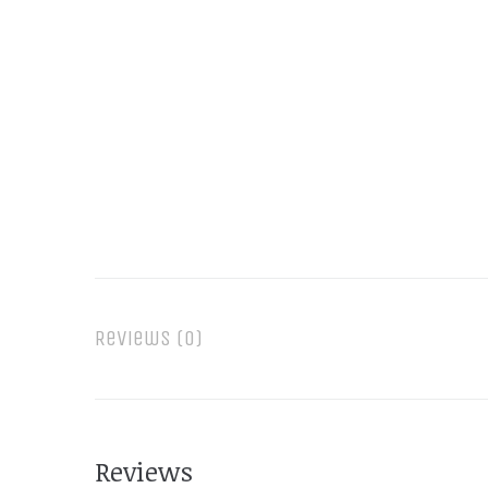
Reviews (0)
Reviews