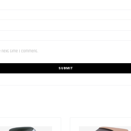
e next time I comment.