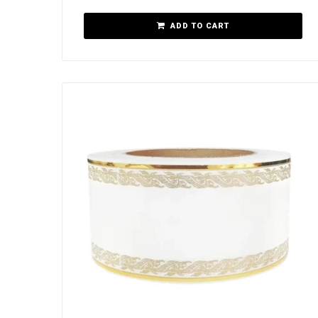
ADD TO CART