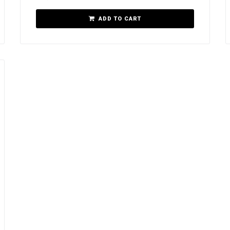
ADD TO CART