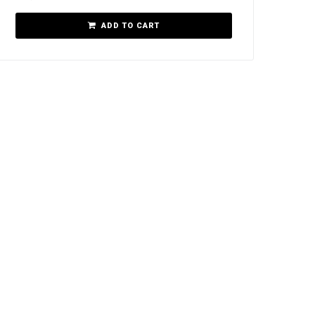
ADD TO CART