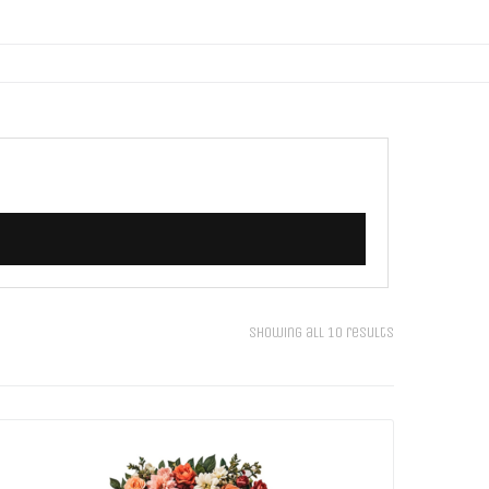
Showing all 10 results